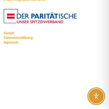
Kontakt
Datenschutzerklärung
Impressum