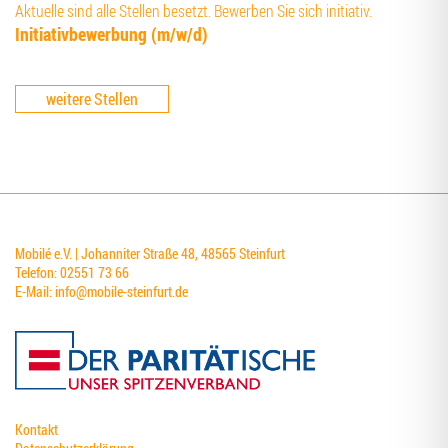
Aktuelle sind alle Stellen besetzt. Bewerben Sie sich initiativ.
Initia­tiv­be­wer­bung (m/w/d)
weitere Stellen
Mobilé e.V. | Johanniter Straße 48, 48565 Steinfurt
Telefon: 02551 73 66
E-Mail:
info@mobile-steinfurt.de
Kontakt