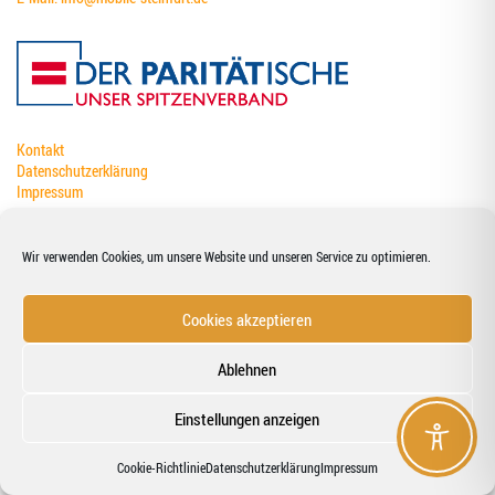
Kontakt
Datenschutzerklärung
Impressum
Wir verwenden Cookies, um unsere Website und unseren Service zu optimieren.
Cookies akzeptieren
Ablehnen
Einstellungen anzeigen
Coo­kie-Richt­li­nie
Datenschutzerklärung
Impressum