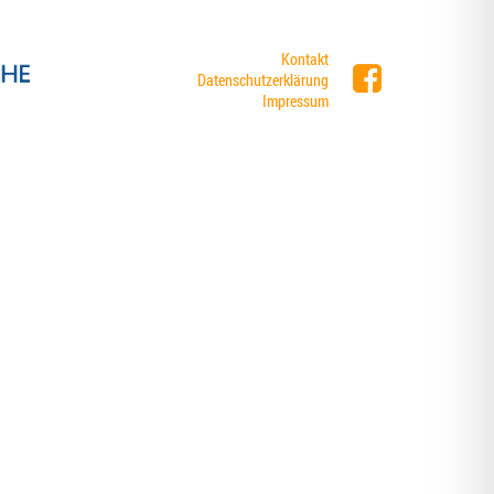
Kontakt
Datenschutzerklärung
Impressum