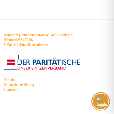
Mobilé e.V. | Johanniter Straße 48, 48565 Steinfurt
Telefon: 02551 73 66
E-Mail:
info@mobile-steinfurt.de
Kontakt
Datenschutzerklärung
Impressum