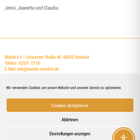
Jen­ni, Jea­nette und Claudia
Mobilé e.V. | Johanniter Straße 48, 48565 Steinfurt
Telefon: 02551 73 66
E-Mail:
info@mobile-steinfurt.de
Wir verwenden Cookies, um unsere Website und unseren Service zu optimieren.
Cookies akzeptieren
Kontakt
Datenschutzerklärung
Ablehnen
Impressum
Einstellungen anzeigen