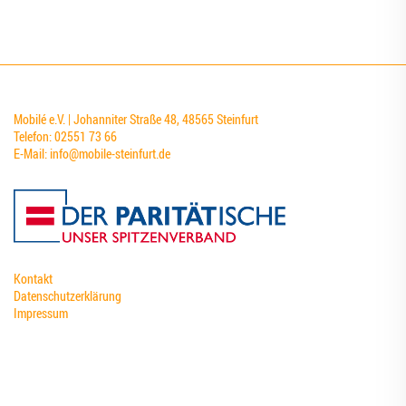
Mobilé e.V. | Johanniter Straße 48, 48565 Steinfurt
Telefon: 02551 73 66
E-Mail:
info@mobile-steinfurt.de
Kontakt
Datenschutzerklärung
Impressum