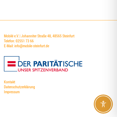
Mobilé e.V. | Johanniter Straße 48, 48565 Steinfurt
Telefon: 02551 73 66
E-Mail:
info@mobile-steinfurt.de
Kontakt
Datenschutzerklärung
Impressum