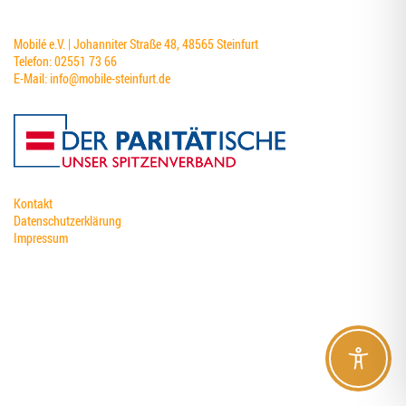
Mobilé e.V. | Johanniter Straße 48, 48565 Steinfurt
Telefon: 02551 73 66
E-Mail:
info@mobile-steinfurt.de
Kontakt
Datenschutzerklärung
Impressum