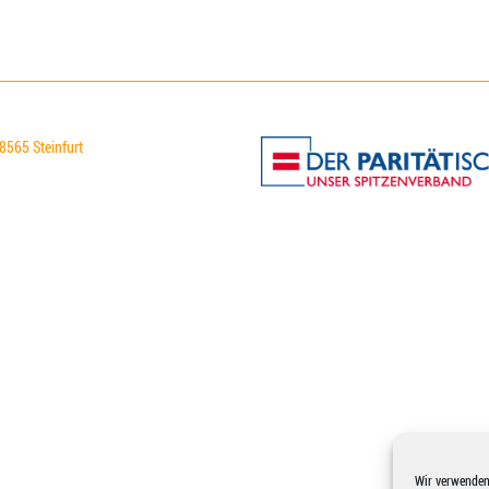
48565 Steinfurt
Wir verwenden