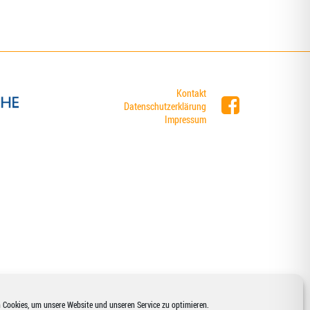
Kontakt
Datenschutzerklärung
Impressum
 Cookies, um unsere Website und unseren Service zu optimieren.