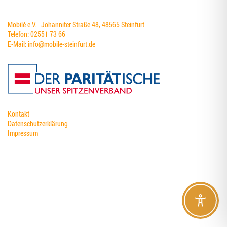
Mobilé e.V. | Johanniter Straße 48, 48565 Steinfurt
Telefon: 02551 73 66
E-Mail:
info@mobile-steinfurt.de
Kontakt
Datenschutzerklärung
Impressum