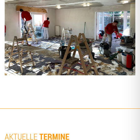
TERMINE
AKTUELLE