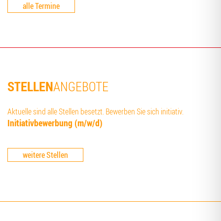
alle Termine
STELLEN
ANGEBOTE
Aktuelle sind alle Stellen besetzt. Bewerben Sie sich initiativ.
Initia­tiv­be­wer­bung (m/w/d)
weitere Stellen