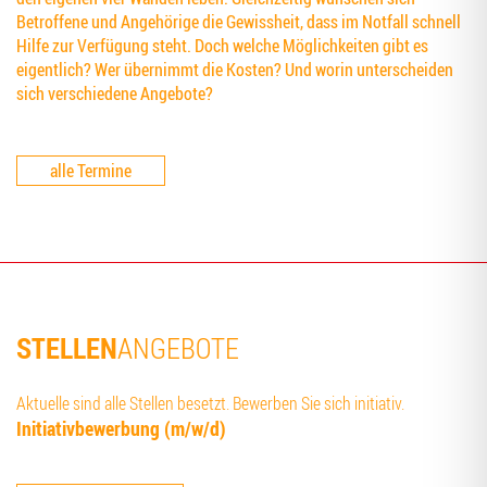
Betroffene und Angehörige die Gewissheit, dass im Notfall schnell
Hilfe zur Verfügung steht. Doch welche Möglichkeiten gibt es
eigentlich? Wer übernimmt die Kosten? Und worin unterscheiden
sich verschiedene Angebote?
alle Termine
STELLEN
ANGEBOTE
Aktuelle sind alle Stellen besetzt. Bewerben Sie sich initiativ.
Initia­tiv­be­wer­bung (m/w/d)