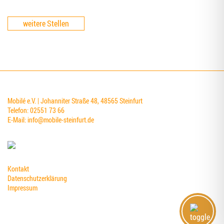
weitere Stellen
Mobilé e.V. | Johanniter Straße 48, 48565 Steinfurt
Telefon: 02551 73 66
E-Mail:
info@mobile-steinfurt.de
Kontakt
Datenschutzerklärung
Impressum