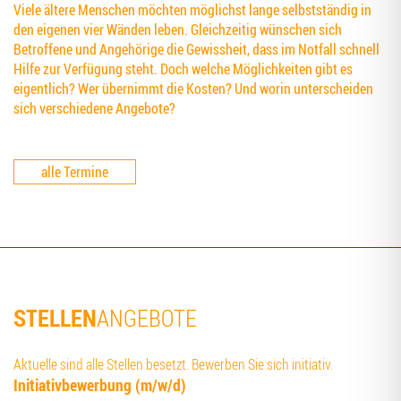
Viele ältere Menschen möchten möglichst lange selbstständig in
den eigenen vier Wänden leben. Gleichzeitig wünschen sich
Betroffene und Angehörige die Gewissheit, dass im Notfall schnell
Hilfe zur Verfügung steht. Doch welche Möglichkeiten gibt es
eigentlich? Wer übernimmt die Kosten? Und worin unterscheiden
sich verschiedene Angebote?
alle Termine
STELLEN
ANGEBOTE
Aktuelle sind alle Stellen besetzt. Bewerben Sie sich initiativ.
Initia­tiv­be­wer­bung (m/w/d)